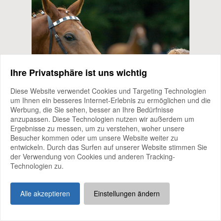
Ihre Privatsphäre ist uns wichtig
Diese Website verwendet Cookies und Targeting Technologien
um Ihnen ein besseres Internet-Erlebnis zu ermöglichen und die
Werbung, die Sie sehen, besser an Ihre Bedürfnisse
anzupassen. Diese Technologien nutzen wir außerdem um
Ergebnisse zu messen, um zu verstehen, woher unsere
Besucher kommen oder um unsere Website weiter zu
entwickeln. Durch das Surfen auf unserer Website stimmen Sie
der Verwendung von Cookies und anderen Tracking-
Technologien zu.
Alle akzeptieren
Einstellungen ändern