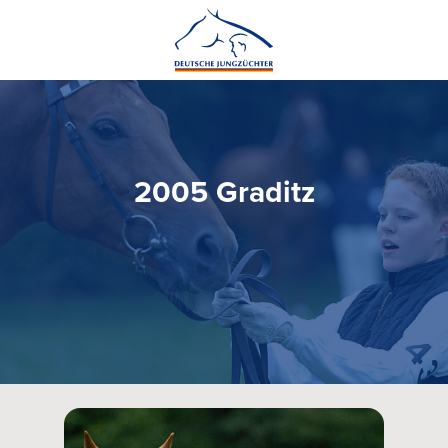
2005 Graditz