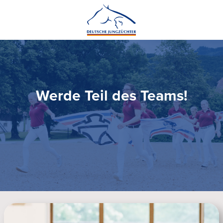
Werde Teil des Teams!