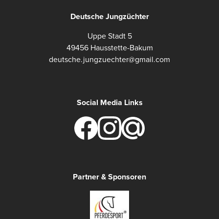
Deutsche Jungzüchter
Uppe Stadt 5
49456 Hausstette-Bakum
deutsche.jungzuechter@gmail.com
Social Media Links
Partner & Sponsoren