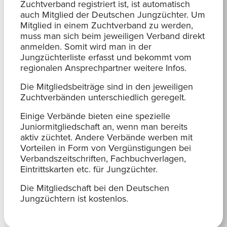
Zuchtverband registriert ist, ist automatisch
auch Mitglied der Deutschen Jungzüchter. Um
Mitglied in einem Zuchtverband zu werden,
muss man sich beim jeweiligen Verband direkt
anmelden. Somit wird man in der
Jungzüchterliste erfasst und bekommt vom
regionalen Ansprechpartner weitere Infos.
Die Mitgliedsbeiträge sind in den jeweiligen
Zuchtverbänden unterschiedlich geregelt.
Einige Verbände bieten eine spezielle
Juniormitgliedschaft an, wenn man bereits
aktiv züchtet. Andere Verbände werben mit
Vorteilen in Form von Vergünstigungen bei
Verbandszeitschriften, Fachbuchverlagen,
Eintrittskarten etc. für Jungzüchter.
Die Mitgliedschaft bei den Deutschen
Jungzüchtern ist kostenlos.