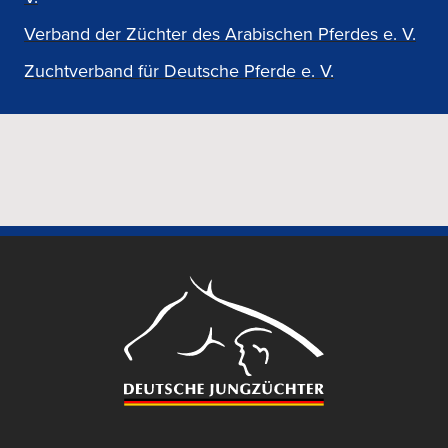
Verband der Züchter des Arabischen Pferdes e. V.
Zuchtverband für Deutsche Pferde e. V.