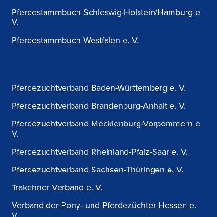
Pferdestammbuch Schleswig-Holstein/Hamburg e.
V.
Pferdestammbuch Westfalen e. V.
Pferdezuchtverband Baden-Württemberg e. V.
Pferdezuchtverband Brandenburg-Anhalt e. V.
Pferdezuchtverband Mecklenburg-Vorpommern e.
V.
Pferdezuchtverband Rheinland-Pfalz-Saar e. V.
Pferdezuchtverband Sachsen-Thüringen e. V.
Trakehner Verband e. V.
Verband der Pony- und Pferdezüchter Hessen e.
V.