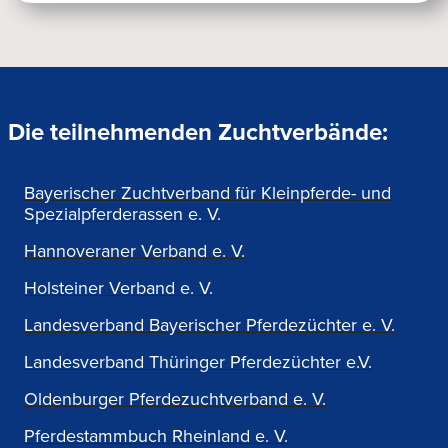
Die teilnehmenden Zuchtverbände:
Bayerischer Zuchtverband für Kleinpferde- und
Spezialpferderassen e. V.
Hannoveraner Verband e. V.
Holsteiner Verband e. V.
Landesverband Bayerischer Pferdezüchter e. V.
Landesverband Thüringer Pferdezüchter e.V.
Oldenburger Pferdezuchtverband e. V.
Pferdestammbuch Rheinland e. V.