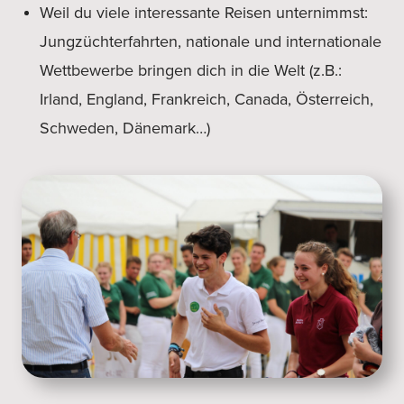
Weil du viele interessante Reisen unternimmst:
Jungzüchterfahrten, nationale und internationale
Wettbewerbe bringen dich in die Welt (z.B.:
Irland, England, Frankreich, Canada, Österreich,
Schweden, Dänemark…)