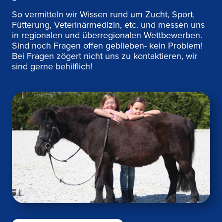
So vermitteln wir Wissen rund um Zucht, Sport,
Fütterung, Veterinärmedizin, etc. und messen uns
in regionalen und überregionalen Wettbewerben.
Sind noch Fragen offen geblieben- kein Problem!
Bei Fragen zögert nicht uns zu kontaktieren, wir
sind gerne behilflich!