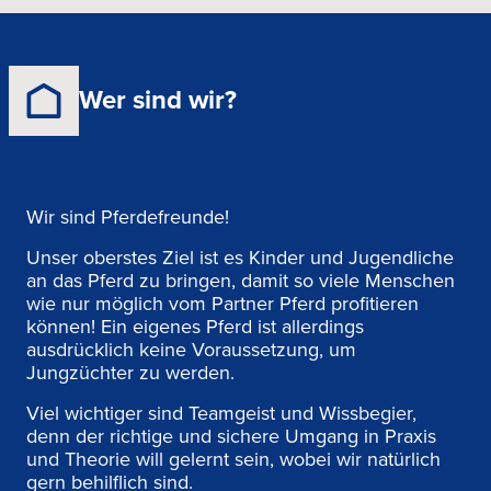
Wer sind wir?
Wir sind Pferdefreunde!
Unser oberstes Ziel ist es Kinder und Jugendliche
an das Pferd zu bringen, damit so viele Menschen
wie nur möglich vom Partner Pferd profitieren
können! Ein eigenes Pferd ist allerdings
ausdrücklich keine Voraussetzung, um
Jungzüchter zu werden.
Viel wichtiger sind Teamgeist und Wissbegier,
denn der richtige und sichere Umgang in Praxis
und Theorie will gelernt sein, wobei wir natürlich
gern behilflich sind.