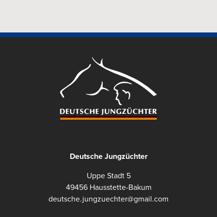
Deutsche Jungzüchter
Uppe Stadt 5
49456 Hausstette-Bakum
deutsche.jungzuechter@gmail.com