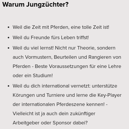
Warum Jungzüchter?
Weil die Zeit mit Pferden, eine tolle Zeit ist!
Weil du Freunde fürs Leben triffst!
Weil du viel lernst! Nicht nur Theorie, sondern
auch Vormustern, Beurteilen und Rangieren von
Pferden
- Beste Voraussetzungen für eine Lehre
oder ein Studium!
Weil du dich international vernetzt: unterstütze
Körungen und Turniere und lerne die Key-Player
der internationalen Pferdeszene kennen! -
Vielleicht ist ja auch dein zukünftiger
Arbeitgeber oder Sponsor dabei?