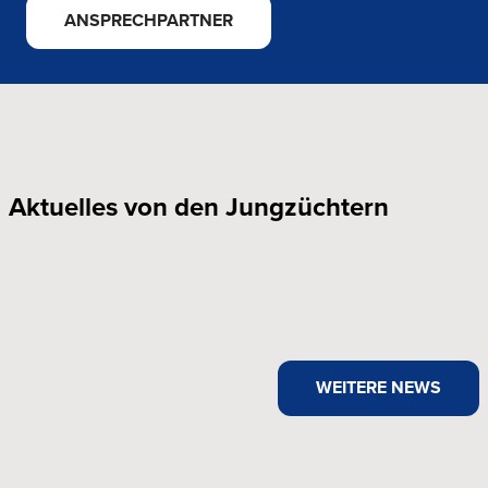
ANSPRECHPARTNER
Aktuelles von den Jungzüchtern
WEITERE NEWS